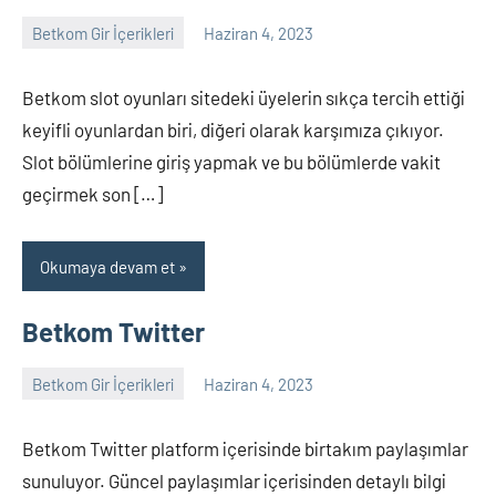
Betkom Gir İçerikleri
Haziran 4, 2023
betkom
Yorum
yapılmamış
Betkom slot oyunları sitedeki üyelerin sıkça tercih ettiği
keyifli oyunlardan biri, diğeri olarak karşımıza çıkıyor.
Slot bölümlerine giriş yapmak ve bu bölümlerde vakit
geçirmek son […]
Okumaya devam et
Betkom Twitter
Betkom Gir İçerikleri
Haziran 4, 2023
betkom
Yorum
yapılmamış
Betkom Twitter platform içerisinde birtakım paylaşımlar
sunuluyor. Güncel paylaşımlar içerisinden detaylı bilgi