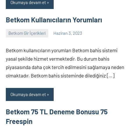
Okumaya devam et
Betkom Kullanıcıların Yorumları
Betkom Gir İçerikleri
Haziran 3, 2023
betkom
Yorum
yapılmamış
Betkom kullanıcıların yorumları Betkom bahis sistemi
yasal şekilde hizmet vermektedir. Bu durum bahis
piyasasında daha çok tercih edilmesini sağlamaya neden
olmaktadır. Betkom bahis sisteminde dilediğiniz […]
Okumaya devam et
Betkom 75 TL Deneme Bonusu 75
Freespin