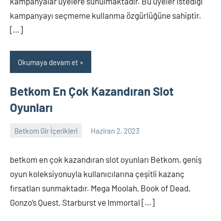
kampanyalar üyelere sunulmaktadır. Bu üyeler istediği
kampanyayı seçmeme kullanma özgürlüğüne sahiptir.
[…]
Okumaya devam et
Betkom En Çok Kazandıran Slot
Oyunları
Betkom Gir İçerikleri
Haziran 2, 2023
betkom
Yorum
yapılmamış
betkom en çok kazandıran slot oyunları Betkom, geniş
oyun koleksiyonuyla kullanıcılarına çeşitli kazanç
fırsatları sunmaktadır. Mega Moolah, Book of Dead,
Gonzo’s Quest, Starburst ve Immortal […]