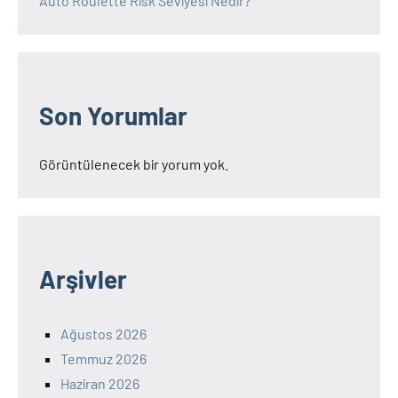
Auto Roulette Risk Seviyesi Nedir?
Son Yorumlar
Görüntülenecek bir yorum yok.
Arşivler
Ağustos 2026
Temmuz 2026
Haziran 2026