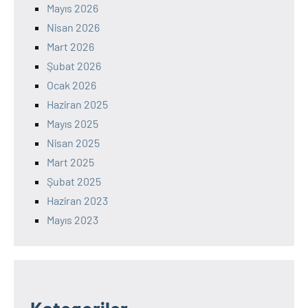
Mayıs 2026
Nisan 2026
Mart 2026
Şubat 2026
Ocak 2026
Haziran 2025
Mayıs 2025
Nisan 2025
Mart 2025
Şubat 2025
Haziran 2023
Mayıs 2023