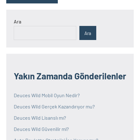
Ara
Ara
Yakın Zamanda Gönderilenler
Deuces Wild Mobil Oyun Nedir?
Deuces Wild Gerçek Kazandırıyor mu?
Deuces Wild Lisanslı mı?
Deuces Wild Güvenilir mi?