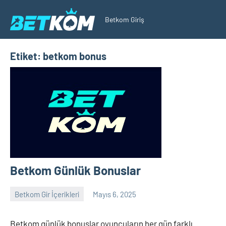
İçeriğe
Betkom Giriş
geç
Betkom
Etiket:
betkom bonus
Betkom Günlük Bonuslar
Betkom Gir İçerikleri
Mayıs 6, 2025
betkom
Yorum
yapılmamış
Betkom günlük bonuslar oyuncuların her gün farklı