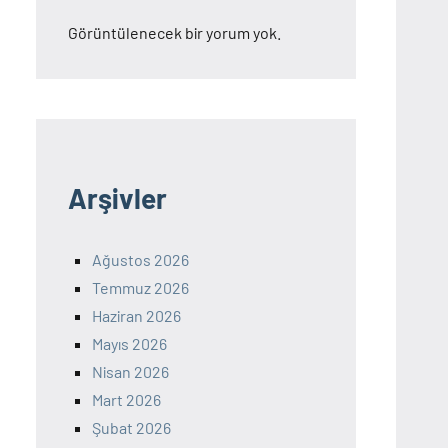
Görüntülenecek bir yorum yok.
Arşivler
Ağustos 2026
Temmuz 2026
Haziran 2026
Mayıs 2026
Nisan 2026
Mart 2026
Şubat 2026