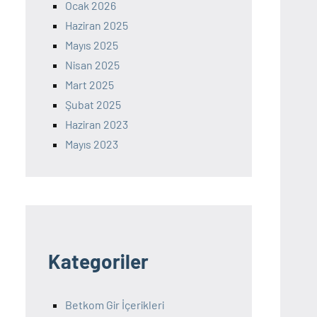
Ocak 2026
Haziran 2025
Mayıs 2025
Nisan 2025
Mart 2025
Şubat 2025
Haziran 2023
Mayıs 2023
Kategoriler
Betkom Gir İçerikleri