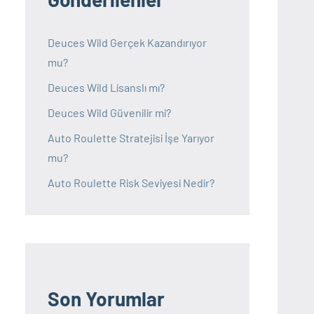
Deuces Wild Gerçek Kazandırıyor
mu?
Deuces Wild Lisanslı mı?
Deuces Wild Güvenilir mi?
Auto Roulette Stratejisi İşe Yarıyor
mu?
Auto Roulette Risk Seviyesi Nedir?
Son Yorumlar