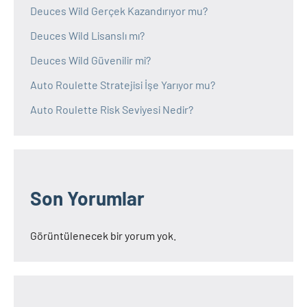
Deuces Wild Gerçek Kazandırıyor mu?
Deuces Wild Lisanslı mı?
Deuces Wild Güvenilir mi?
Auto Roulette Stratejisi İşe Yarıyor mu?
Auto Roulette Risk Seviyesi Nedir?
Son Yorumlar
Görüntülenecek bir yorum yok.