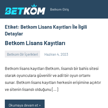
İçeriğe
Betkom Giriş
geç
Betkom
Etiket:
Betkom Lisans Kayıtları İle İlgili
Detaylar
Betkom Lisans Kayıtları
Betkom Gir İçerikleri
Haziran 4, 2023
betkom
Yorum
yapılmamış
Betkom lisans kayıtları Betkom, lisanslı bir bahis sitesi
olarak oyunculara güvenilir ve adil bir oyun ortamı
sunar. Betkom lisans kayıtları herkesin erişimine açıktır
ve sitenin lisanslı olduğunu […]
Okumaya devam et