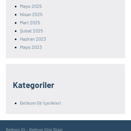
Mayıs 2025
Nisan 2025
Mart 2025
Şubat 2025
Haziran 2023
Mayıs 2023
Kategoriler
Betkom Gir İçerikleri
Betkom Gir - Betkom Giriş Sitesi