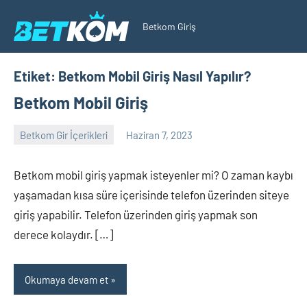
İçeriğe
Betkom Giriş
geç
Betkom
Etiket:
Betkom Mobil Giriş Nasıl Yapılır?
Betkom Mobil Giriş
Betkom Gir İçerikleri
Haziran 7, 2023
betkom
Yorum
yapılmamış
Betkom mobil giriş yapmak isteyenler mi? O zaman kaybı
yaşamadan kısa süre içerisinde telefon üzerinden siteye
giriş yapabilir. Telefon üzerinden giriş yapmak son
derece kolaydır. […]
Okumaya devam et