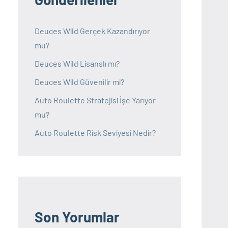
Deuces Wild Gerçek Kazandırıyor
mu?
Deuces Wild Lisanslı mı?
Deuces Wild Güvenilir mi?
Auto Roulette Stratejisi İşe Yarıyor
mu?
Auto Roulette Risk Seviyesi Nedir?
Son Yorumlar