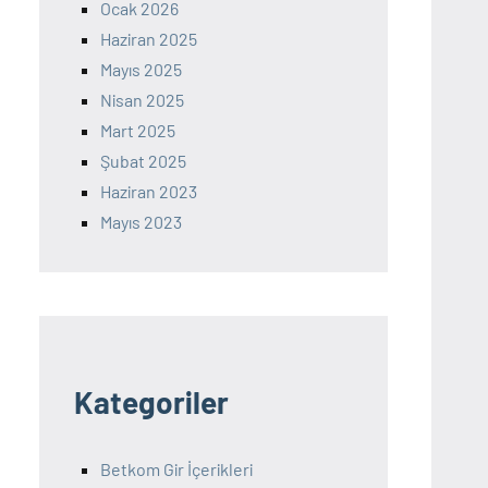
Ocak 2026
Haziran 2025
Mayıs 2025
Nisan 2025
Mart 2025
Şubat 2025
Haziran 2023
Mayıs 2023
Kategoriler
Betkom Gir İçerikleri