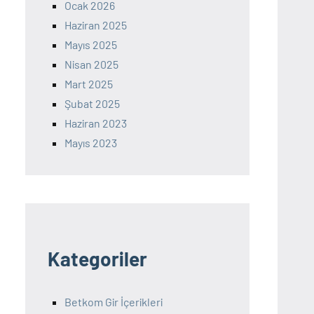
Ocak 2026
Haziran 2025
Mayıs 2025
Nisan 2025
Mart 2025
Şubat 2025
Haziran 2023
Mayıs 2023
Kategoriler
Betkom Gir İçerikleri