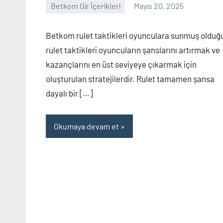
Betkom Gir İçerikleri
Mayıs 20, 2025
betkom
Yorum
yapılmamış
Betkom rulet taktikleri oyunculara sunmuş olduğ
rulet taktikleri oyuncuların şanslarını artırmak ve
kazançlarını en üst seviyeye çıkarmak için
oluşturulan stratejilerdir. Rulet tamamen şansa
dayalı bir […]
Okumaya devam et