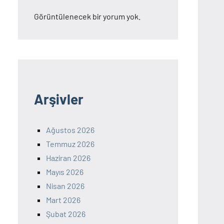
Görüntülenecek bir yorum yok.
Arşivler
Ağustos 2026
Temmuz 2026
Haziran 2026
Mayıs 2026
Nisan 2026
Mart 2026
Şubat 2026