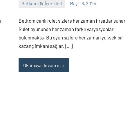
Betkom Gir İçerikleri
Mayıs 8, 2025
betkom
Yorum
yapılmamış
u
Betkom canlı rulet sizlere her zaman fırsatlar sunar.
Rulet oyununda her zaman farklı varyasyonlar
bulunmakta. Bu oyun sizlere her zaman yüksek bir
kazanç imkanı sağlar. […]
Okumaya devam et