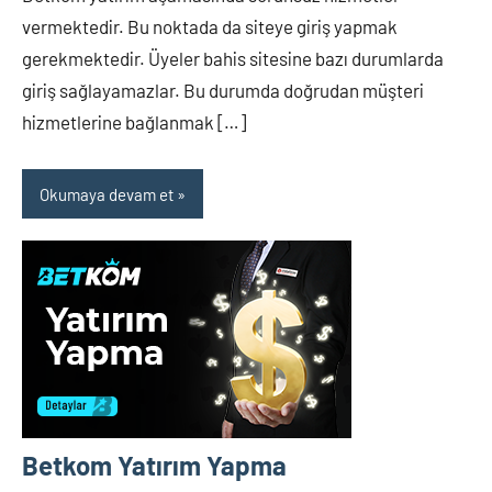
vermektedir. Bu noktada da siteye giriş yapmak
gerekmektedir. Üyeler bahis sitesine bazı durumlarda
giriş sağlayamazlar. Bu durumda doğrudan müşteri
hizmetlerine bağlanmak […]
Okumaya devam et
Betkom Yatırım Yapma