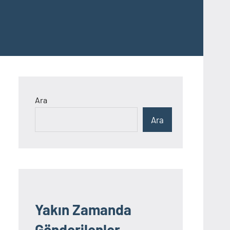
Ara
Ara
Yakın Zamanda
Gönderilenler