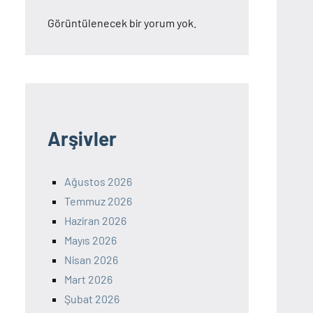
Görüntülenecek bir yorum yok.
Arşivler
Ağustos 2026
Temmuz 2026
Haziran 2026
Mayıs 2026
Nisan 2026
Mart 2026
Şubat 2026