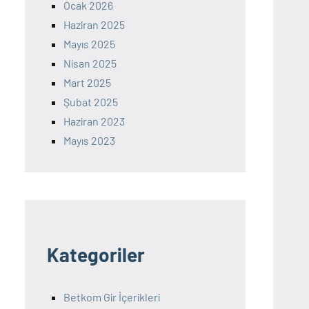
Ocak 2026
Haziran 2025
Mayıs 2025
Nisan 2025
Mart 2025
Şubat 2025
Haziran 2023
Mayıs 2023
Kategoriler
Betkom Gir İçerikleri