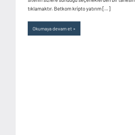
tıklamaktır. Betkom kripto yatırım […]
Okumaya devam et