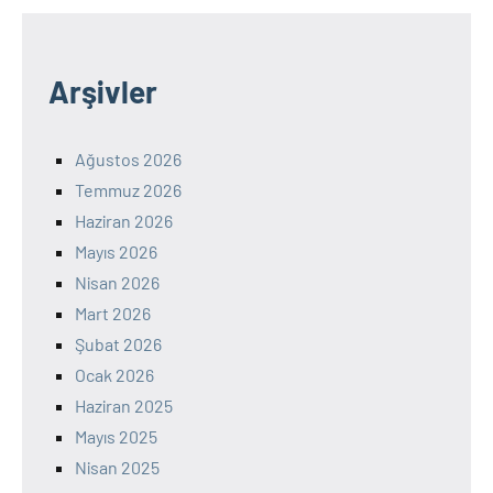
Arşivler
Ağustos 2026
Temmuz 2026
Haziran 2026
Mayıs 2026
Nisan 2026
Mart 2026
Şubat 2026
Ocak 2026
Haziran 2025
Mayıs 2025
Nisan 2025