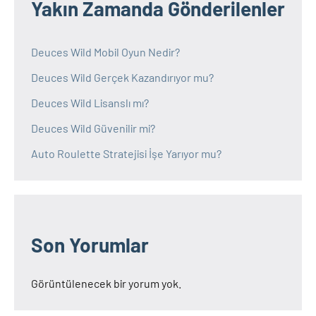
Yakın Zamanda Gönderilenler
Deuces Wild Mobil Oyun Nedir?
Deuces Wild Gerçek Kazandırıyor mu?
Deuces Wild Lisanslı mı?
Deuces Wild Güvenilir mi?
Auto Roulette Stratejisi İşe Yarıyor mu?
Son Yorumlar
Görüntülenecek bir yorum yok.