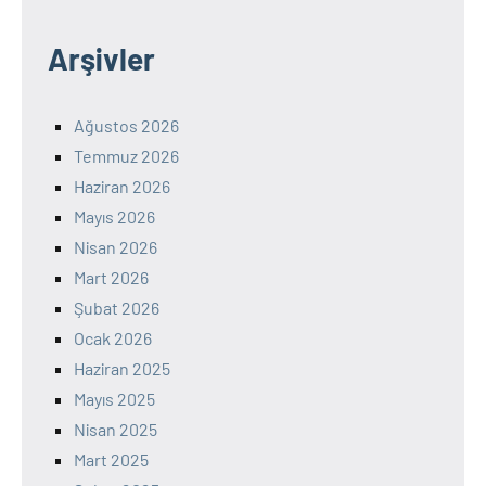
Arşivler
Ağustos 2026
Temmuz 2026
Haziran 2026
Mayıs 2026
Nisan 2026
Mart 2026
Şubat 2026
Ocak 2026
Haziran 2025
Mayıs 2025
Nisan 2025
Mart 2025