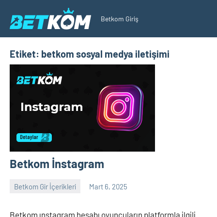
İçeriğe
Betkom Giriş
geç
Betkom
Etiket:
betkom sosyal medya iletişimi
Betkom İnstagram
Betkom Gir İçerikleri
Mart 6, 2025
betkom
Yorum
yapılmamış
Betkom ınstagram hesabı oyuncuların platformla ilgili