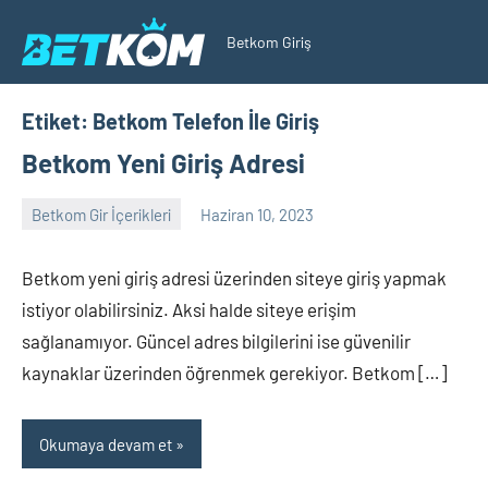
İçeriğe
Betkom Giriş
geç
Betkom
Etiket:
Betkom Telefon İle Giriş
Betkom Yeni Giriş Adresi
Betkom Gir İçerikleri
Haziran 10, 2023
betkom
Yorum
yapılmamış
Betkom yeni giriş adresi üzerinden siteye giriş yapmak
istiyor olabilirsiniz. Aksi halde siteye erişim
sağlanamıyor. Güncel adres bilgilerini ise güvenilir
kaynaklar üzerinden öğrenmek gerekiyor. Betkom […]
Okumaya devam et