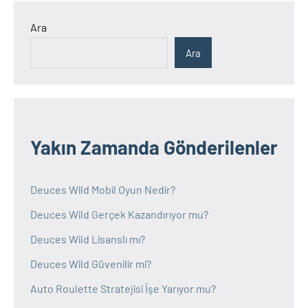
Ara
Ara
Yakın Zamanda Gönderilenler
Deuces Wild Mobil Oyun Nedir?
Deuces Wild Gerçek Kazandırıyor mu?
Deuces Wild Lisanslı mı?
Deuces Wild Güvenilir mi?
Auto Roulette Stratejisi İşe Yarıyor mu?