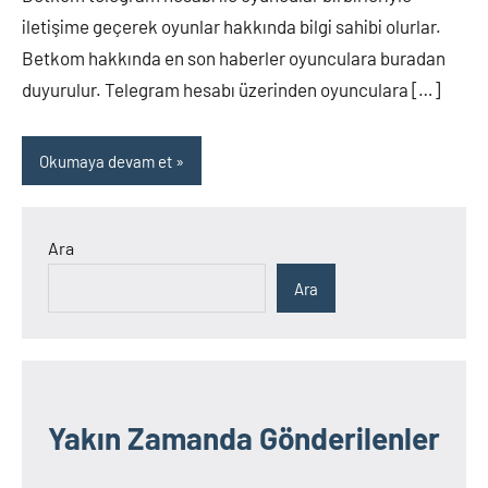
iletişime geçerek oyunlar hakkında bilgi sahibi olurlar.
Betkom hakkında en son haberler oyunculara buradan
duyurulur. Telegram hesabı üzerinden oyunculara […]
Okumaya devam et
Ara
Ara
Yakın Zamanda Gönderilenler