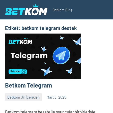
İçeriğe
Betkom Giriş
geç
Betkom
Etiket:
betkom telegram destek
Betkom Telegram
Betkom Gir İçerikleri
Mart 5, 2025
betkom
Yorum
yapılmamış
Betkom telegram hesabı ile oyuncular birbirleriyle