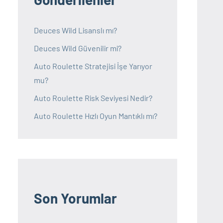
Deuces Wild Lisanslı mı?
Deuces Wild Güvenilir mi?
Auto Roulette Stratejisi İşe Yarıyor
mu?
Auto Roulette Risk Seviyesi Nedir?
Auto Roulette Hızlı Oyun Mantıklı mı?
Son Yorumlar