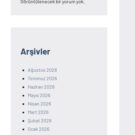
Görüntülenecek bir yorum yok.
Arşivler
Ağustos 2026
Temmuz 2026
Haziran 2026
Mayıs 2026
Nisan 2026
Mart 2026
Şubat 2026
Ocak 2026