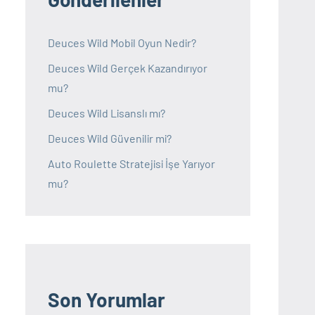
Deuces Wild Mobil Oyun Nedir?
Deuces Wild Gerçek Kazandırıyor
mu?
Deuces Wild Lisanslı mı?
Deuces Wild Güvenilir mi?
Auto Roulette Stratejisi İşe Yarıyor
mu?
Son Yorumlar