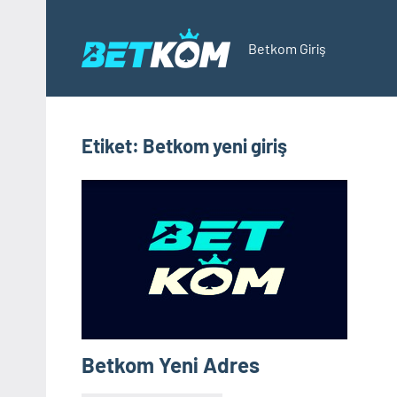
İçeriğe
geç
Betkom Giriş
Betkom
Etiket:
Betkom yeni giriş
Betkom Yeni Adres