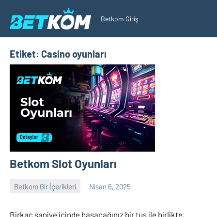
İçeriğe
Betkom Giriş
geç
Betkom
Etiket:
Casino oyunları
Betkom Slot Oyunları
Betkom Gir İçerikleri
Nisan 6, 2025
betkom
Yorum
yapılmamış
Birkaç saniye içinde basacağınız bir tuş ile birlikte,