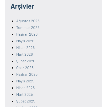
Arşivler
Ağustos 2026
Temmuz 2026
Haziran 2026
Mayıs 2026
Nisan 2026
Mart 2026
Şubat 2026
Ocak 2026
Haziran 2025
Mayıs 2025
Nisan 2025
Mart 2025
Şubat 2025