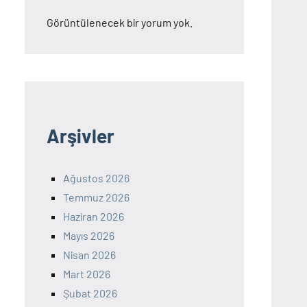
Görüntülenecek bir yorum yok.
Arşivler
Ağustos 2026
Temmuz 2026
Haziran 2026
Mayıs 2026
Nisan 2026
Mart 2026
Şubat 2026