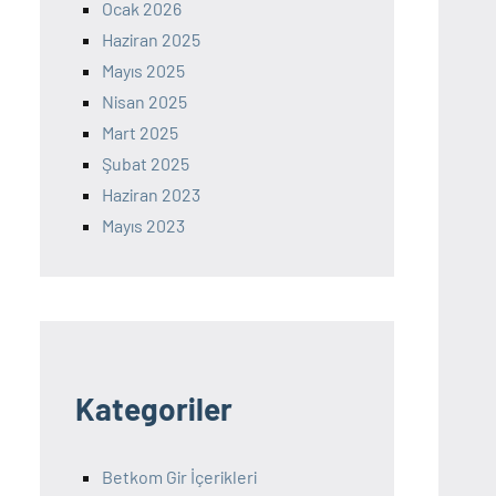
Ocak 2026
Haziran 2025
Mayıs 2025
Nisan 2025
Mart 2025
Şubat 2025
Haziran 2023
Mayıs 2023
Kategoriler
Betkom Gir İçerikleri