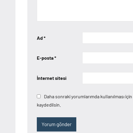
Ad
*
E-posta
*
İnternet sitesi
Daha sonraki yorumlarımda kullanılması için
kaydedilsin.