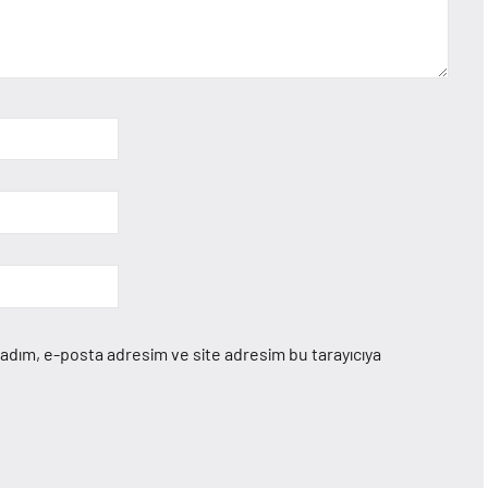
 adım, e-posta adresim ve site adresim bu tarayıcıya