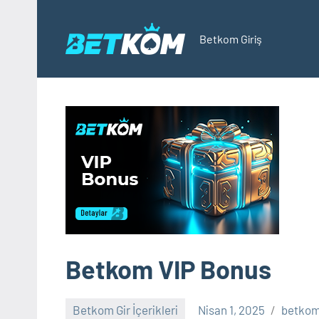
İçeriğe
geç
Betkom Giriş
Betkom
Betkom VIP Bonus
Betkom Gir İçerikleri
Nisan 1, 2025
betko