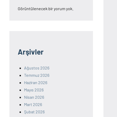
Görüntülenecek bir yorum yok.
Arşivler
Ağustos 2026
Temmuz 2026
Haziran 2026
Mayıs 2026
Nisan 2026
Mart 2026
Şubat 2026