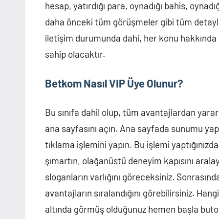
hesap, yatırdığı para, oynadığı bahis, oynadı
daha önceki tüm görüşmeler gibi tüm detaylar 
iletişim durumunda dahi, her konu hakkında bi
sahip olacaktır.
Betkom Nasıl VIP Üye Olunur?
Bu sınıfa dahil olup, tüm avantajlardan yara
ana sayfasını açın. Ana sayfada sunumu yapıla
tıklama işlemini yapın. Bu işlemi yaptığınızd
şımartın, olağanüstü deneyim kapısını aralayı
sloganların varlığını göreceksiniz. Sonrasında
avantajların sıralandığını görebilirsiniz. Han
altında görmüş olduğunuz hemen başla butonun