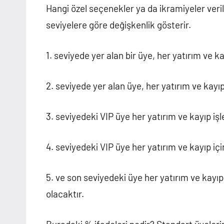
Hangi özel seçenekler ya da ikramiyeler ver
seviyelere göre değişkenlik gösterir.
1. seviyede yer alan bir üye, her yatırım ve k
2. seviyede yer alan üye, her yatırım ve kayı
3. seviyedeki VIP üye her yatırım ve kayıp i
4. seviyedeki VIP üye her yatırım ve kayıp i
5. ve son seviyedeki üye her yatırım ve kayı
olacaktır.