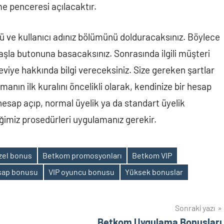
e penceresi açılacaktır.
ü ve kullanıcı adınız bölümünü dolduracaksınız. Böylece
la butonuna basacaksınız. Sonrasında ilgili müşteri
seviye hakkında bilgi vereceksiniz. Size gereken şartlar
manın ilk kuralını öncelikli olarak, kendinize bir hesap
esap açıp, normal üyelik ya da standart üyelik
ğimiz prosedürleri uygulamanız gerekir.
zel bonus
Betkom promosyonları
Betkom VIP
sap bonusu
VIP oyuncu bonusu
Yüksek bonuslar
Sonraki yazı
Betkom Uygulama Bonusları