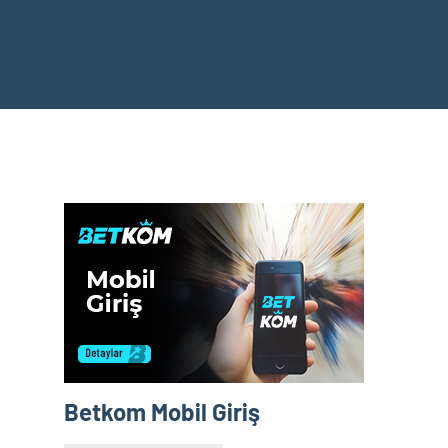
Betkom Mobil Giriş