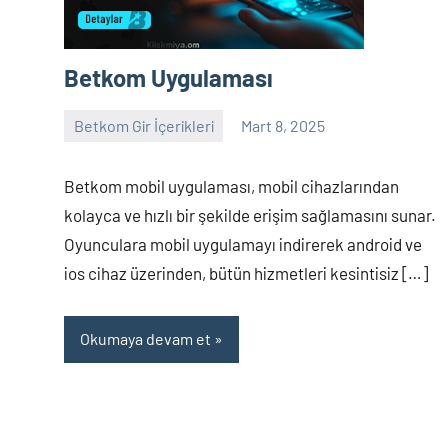
Betkom Uygulaması
Betkom Gir İçerikleri
Mart 8, 2025
betkom
Yorum
yapılmamış
Betkom mobil uygulaması, mobil cihazlarından
kolayca ve hızlı bir şekilde erişim sağlamasını sunar.
Oyunculara mobil uygulamayı indirerek android ve
ios cihaz üzerinden, bütün hizmetleri kesintisiz […]
Okumaya devam et