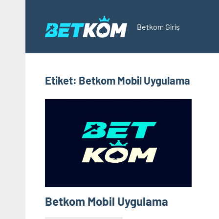
İçeriğe
geç
Betkom Giriş
Betkom
Etiket:
Betkom Mobil Uygulama
Betkom Mobil Uygulama