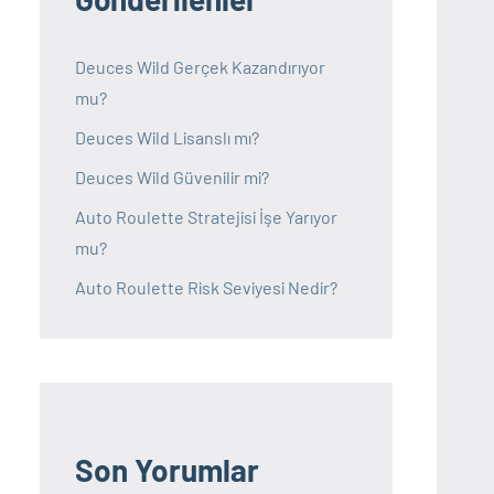
Deuces Wild Gerçek Kazandırıyor
mu?
Deuces Wild Lisanslı mı?
Deuces Wild Güvenilir mi?
Auto Roulette Stratejisi İşe Yarıyor
mu?
Auto Roulette Risk Seviyesi Nedir?
Son Yorumlar