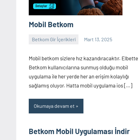
Mobil Betkom
Betkom Gir İçerikleri
Mart 13, 2025
betkom
Yorum
yapılmamış
Mobil betkom sizlere hız kazandıracaktır. Elbette
Betkom kullanıcılarına sunmuş olduğu mobil
uygulama ile her yerde her an erişim kolaylığı
sağlamış oluyor. Hatta mobil uygulama ios […]
Okumaya devam et
Betkom Mobil Uygulaması İndir