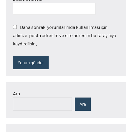
Daha sonraki yorumlarımda kullanılması için
adım, e-posta adresim ve site adresim bu tarayıcıya
kaydedilsin.
Ara
Ara