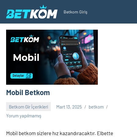
İçeriğe
Betkom Giriş
geç
Betkom
Mobil Betkom
Betkom Gir İçerikleri
Mart 13, 2025
betkom
Yorum yapılmamış
Mobil betkom sizlere hız kazandıracaktır. Elbette