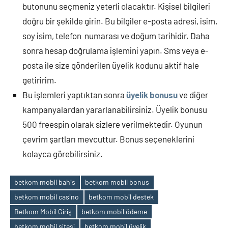
butonunu seçmeniz yeterli olacaktır. Kişisel bilgileri
doğru bir şekilde girin. Bu bilgiler e-posta adresi, isim,
soy isim, telefon numarası ve doğum tarihidir. Daha
sonra hesap doğrulama işlemini yapın. Sms veya e-
posta ile size gönderilen üyelik kodunu aktif hale
getiririm.
Bu işlemleri yaptıktan sonra
üyelik bonusu
ve diğer
kampanyalardan yararlanabilirsiniz. Üyelik bonusu
500 freespin olarak sizlere verilmektedir. Oyunun
çevrim şartları mevcuttur. Bonus seçeneklerini
kolayca görebilirsiniz.
betkom mobil bahis
betkom mobil bonus
betkom mobil casino
betkom mobil destek
Betkom Mobil Giriş
betkom mobil ödeme
Etiketler
betkom mobil sitesi
betkom mobil üyelik